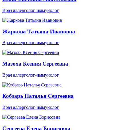
Врач аллерголог-иммунолог
Жаркова Татьяна Ивановна
Врач аллерголог-иммунолог
Мазоха Ксения Сергеевна
Врач аллерголог-иммунолог
Кобзарь Наталья Сергеевна
Врач аллерголог-иммунолог
Сергеева Елена Борисовна