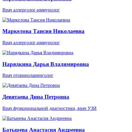
Врач аллерголог-иммунолог
Маркелова Таисия Николаевна
Врач аллерголог-иммунолог
Нарядкина Дарья Владимировна
Врач оториноларинголог
Девятаева Дина Петровна
Врач функциональной диагностики, врач УЗИ
Батырева Анастасия Андреевна