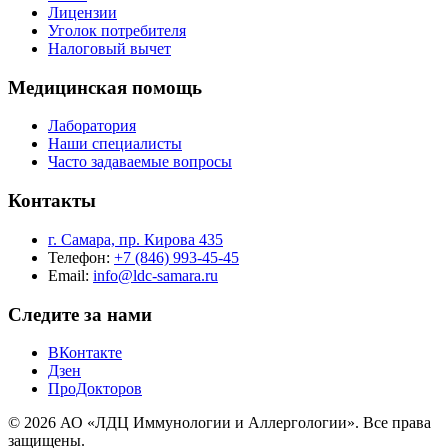
Лицензии
Уголок потребителя
Налоговый вычет
Медицинская помощь
Лаборатория
Наши специалисты
Часто задаваемые вопросы
Контакты
г. Самара, пр. Кирова 435
Телефон:
+7 (846) 993-45-45
Email:
info@ldc-samara.ru
Следите за нами
ВКонтакте
Дзен
ПроДокторов
© 2026 АО «ЛДЦ Иммунологии и Аллергологии». Все права
защищены.